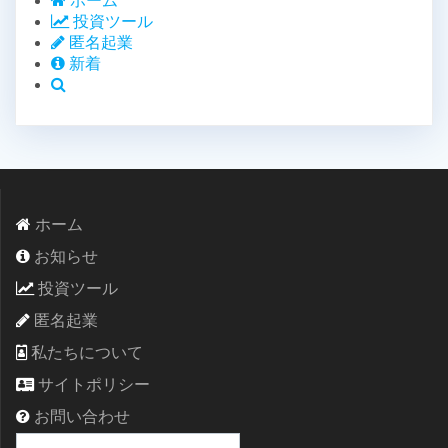
ホーム
投資ツール
匿名起業
新着
ホーム
お知らせ
投資ツール
匿名起業
私たちについて
サイトポリシー
お問い合わせ
検