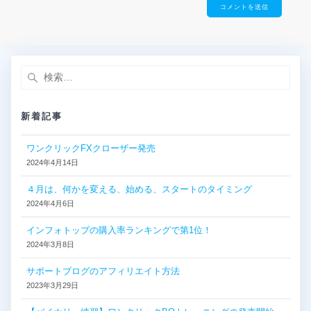
検
索:
新着記事
ワンクリックFXクローザー発売
2024年4月14日
４月は、何かを変える、始める、スタートのタイミング
2024年4月6日
インフォトップの購入率ランキングで第1位！
2024年3月8日
サポートブログのアフィリエイト方法
2023年3月29日