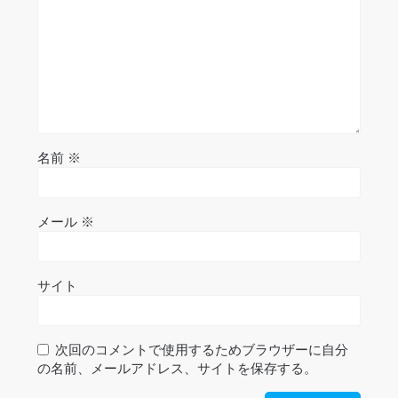
名前
※
メール
※
サイト
次回のコメントで使用するためブラウザーに自分
の名前、メールアドレス、サイトを保存する。