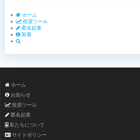
ホーム
投資ツール
匿名起業
新着
ホーム
お知らせ
投資ツール
匿名起業
私たちについて
サイトポリシー