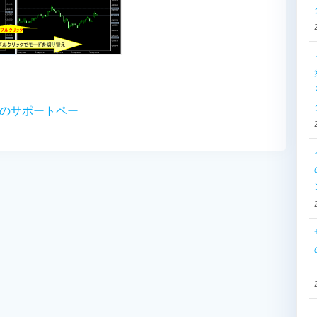
ridのサポートペー