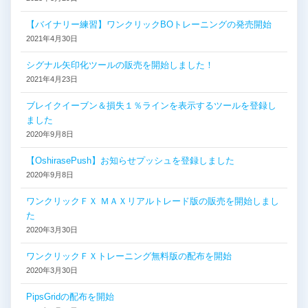
【バイナリー練習】ワンクリックBOトレーニングの発売開始
2021年4月30日
シグナル矢印化ツールの販売を開始しました！
2021年4月23日
ブレイクイーブン＆損失１％ラインを表示するツールを登録し
ました
2020年9月8日
【OshirasePush】お知らせプッシュを登録しました
2020年9月8日
ワンクリックＦＸ ＭＡＸリアルトレード版の販売を開始しまし
た
2020年3月30日
ワンクリックＦＸトレーニング無料版の配布を開始
2020年3月30日
PipsGridの配布を開始