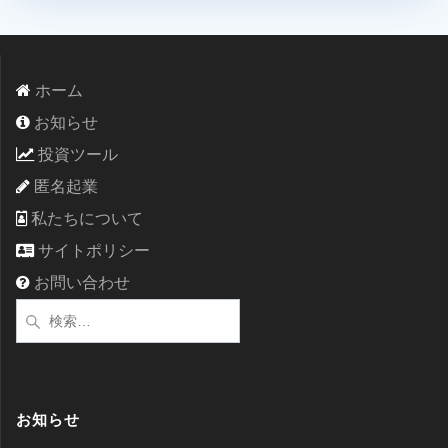
ホーム
お知らせ
投資ツール
匿名起業
私たちについて
サイトポリシー
お問い合わせ
検
索:
お知らせ