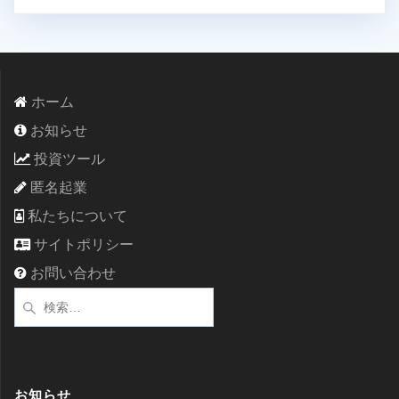
ホーム
お知らせ
投資ツール
匿名起業
私たちについて
サイトポリシー
お問い合わせ
検
索:
お知らせ