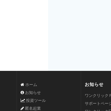
お知らせ
ホーム
お知らせ
ワンクリック
投資ツール
サポートペー
匿名起業