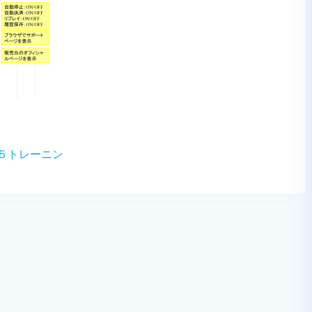
５トレーニン