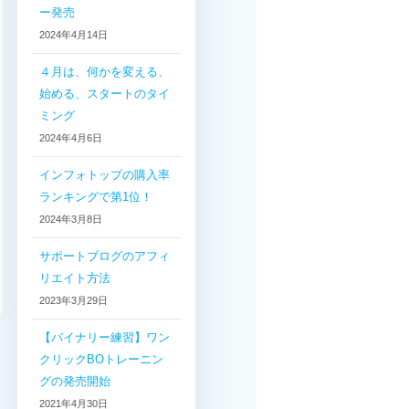
ー発売
2024年4月14日
４月は、何かを変える、
始める、スタートのタイ
ミング
2024年4月6日
インフォトップの購入率
ランキングで第1位！
2024年3月8日
サポートブログのアフィ
リエイト方法
2023年3月29日
【バイナリー練習】ワン
クリックBOトレーニン
グの発売開始
2021年4月30日