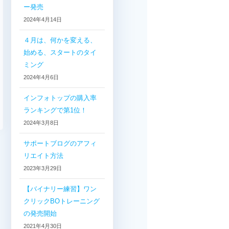
ー発売
2024年4月14日
４月は、何かを変える、
始める、スタートのタイ
ミング
2024年4月6日
インフォトップの購入率
ランキングで第1位！
2024年3月8日
サポートブログのアフィ
リエイト方法
2023年3月29日
【バイナリー練習】ワン
クリックBOトレーニング
の発売開始
2021年4月30日