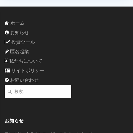
ホーム
お知らせ
投資ツール
匿名起業
私たちについて
サイトポリシー
お問い合わせ
検
索:
お知らせ