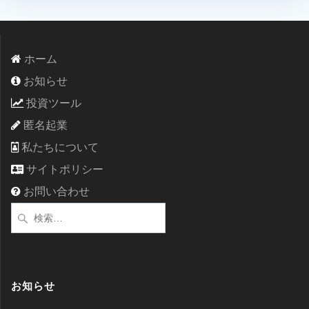
ホーム
お知らせ
投資ツール
匿名起業
私たちについて
サイトポリシー
お問い合わせ
検
索:
お知らせ